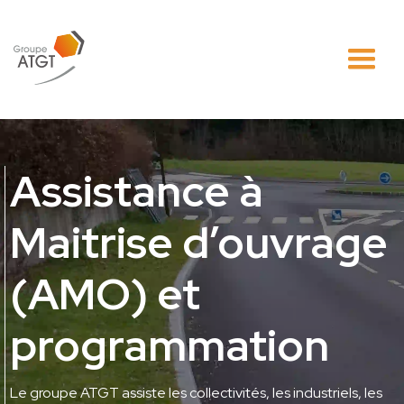
Assistance à
Maitrise d’ouvrage
(AMO) et
programmation
Le groupe ATGT assiste les collectivités, les industriels, les