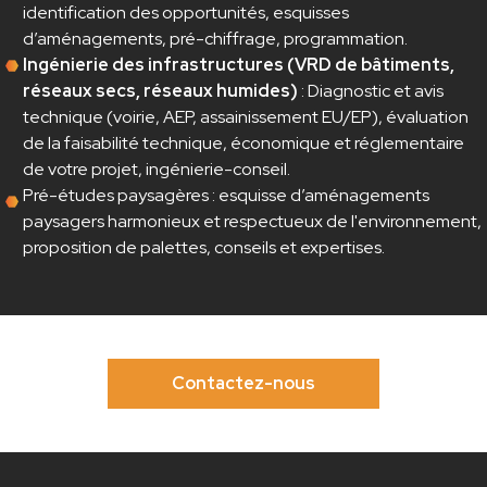
identification des opportunités, esquisses
d’aménagements, pré-chiffrage, programmation.
Ingénierie des infrastructures (VRD de bâtiments,
réseaux secs, réseaux humides)
: Diagnostic et avis
technique (voirie, AEP, assainissement EU/EP), évaluation
de la faisabilité technique, économique et réglementaire
de votre projet, ingénierie-conseil.
Pré-études paysagères : esquisse d’aménagements
paysagers harmonieux et respectueux de l'environnement,
proposition de palettes, conseils et expertises.
Contactez-nous