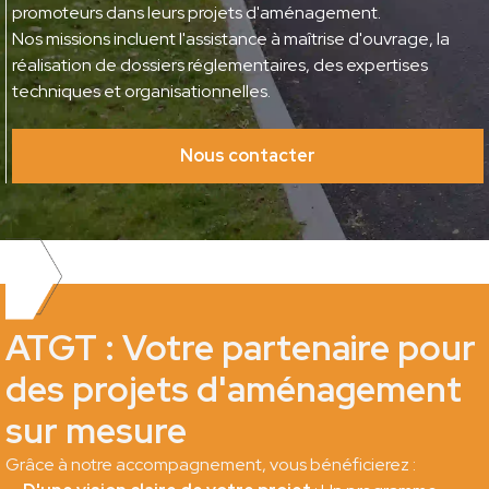
promoteurs dans leurs projets d'aménagement.
Nos missions incluent l'assistance à maîtrise d'ouvrage, la
réalisation de dossiers réglementaires, des expertises
techniques et organisationnelles.
Nous contacter
ATGT : Votre partenaire pour
des projets d'aménagement
sur mesure
Grâce à notre accompagnement, vous bénéficierez :