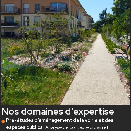
Nos domaines d'expertise
Pré-études d’aménagement de la voirie et des
espaces publics
: Analyse de contexte urbain et